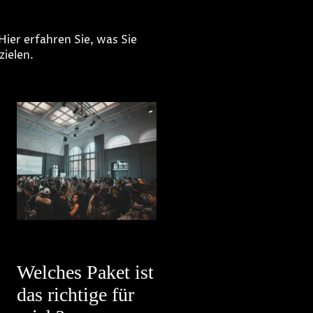
ier erfahren Sie, was Sie
zielen.
Welches Paket ist
das richtige für