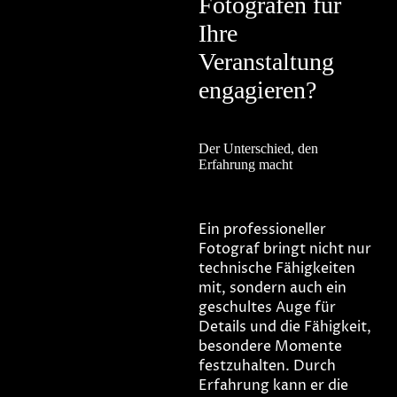
Fotografen für
Ihre
Veranstaltung
engagieren?
Der Unterschied, den
Erfahrung macht
Ein professioneller
Fotograf bringt nicht nur
technische Fähigkeiten
mit, sondern auch ein
geschultes Auge für
Details und die Fähigkeit,
besondere Momente
festzuhalten. Durch
Erfahrung kann er die