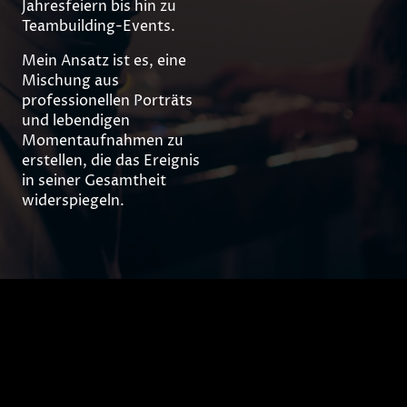
Jahresfeiern bis hin zu
Teambuilding-Events.
Mein Ansatz ist es, eine
Mischung aus
professionellen Porträts
und lebendigen
Momentaufnahmen zu
erstellen, die das Ereignis
in seiner Gesamtheit
widerspiegeln.