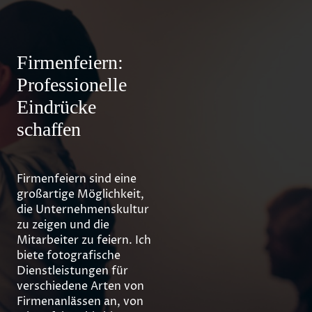
Firmenfeiern:
Professionelle
Eindrücke
schaffen
Firmenfeiern sind eine
großartige Möglichkeit,
die Unternehmenskultur
zu zeigen und die
Mitarbeiter zu feiern. Ich
biete fotografische
Dienstleistungen für
verschiedene Arten von
Firmenanlässen an, von