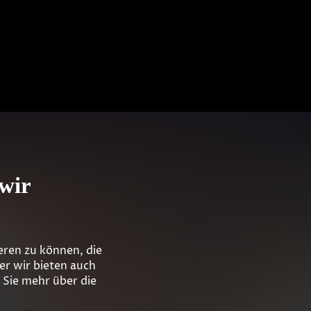
 wir
ieren zu können, die
r wir bieten auch
 Sie mehr über die