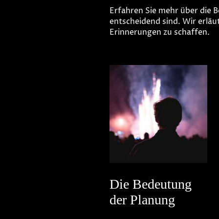
Erfahren Sie mehr über die 
entscheidend sind. Wir erlä
Erinnerungen zu schaffen.
Die Bedeutung
der Planung