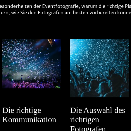
Besonderheiten der Eventfotografie, warum die richtige 
utern, wie Sie den Fotografen am besten vorbereiten könn
Die richtige
Die Auswahl des
Kommunikation
richtigen
Fotografen