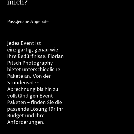
mich?
Passgenaue Angebote
Jedes Event ist
einzigartig, genau wie
Ihre Bedürfnisse. Florian
Pitsch Photography
bietet unterschiedliche
Pakete an. Von der
Stundensatz-
Abrechnung bis hin zu
vollständigen Event-
Paketen – finden Sie die
passende Lösung für Ihr
Budget und Ihre
Anforderungen.