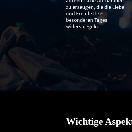
authentische Aufnahmen
zu erzeugen, die die Liebe
und Freude Ihres
besonderen Tages
widerspiegeln.
Wichtige Aspekt