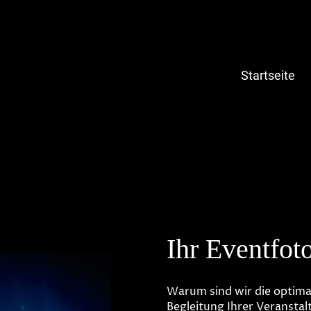
Startseite
Ihr Eventfot
Warum sind wir die optimal
Begleitung Ihrer Veranstal