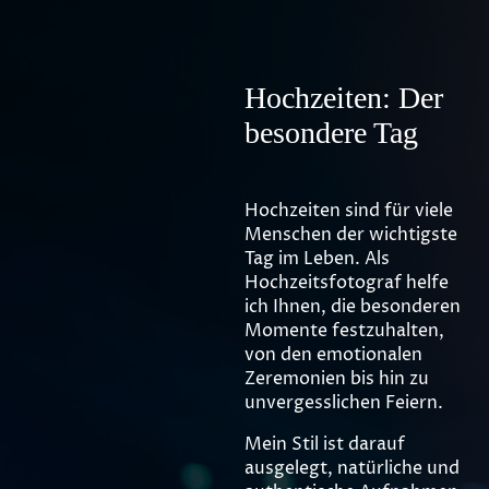
Hochzeiten: Der
besondere Tag
Hochzeiten sind für viele
Menschen der wichtigste
Tag im Leben. Als
Hochzeitsfotograf helfe
ich Ihnen, die besonderen
Momente festzuhalten,
von den emotionalen
Zeremonien bis hin zu
unvergesslichen Feiern.
Mein Stil ist darauf
ausgelegt, natürliche und