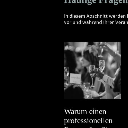
In diesem Abschnitt werden h
vor und während Ihrer Verans
Warum einen
professionellen