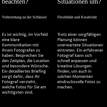
beachten?
Situationen um?
Vorbereitung ist der Schlüssel
Flexibilität und Kreativität
Es ist wichtig, im Vorfeld
Trotz einer sorgfältigen
eine klare
Planung können
Kommunikation mit
unerwartete Situationen
Ihrem Fotografen zu
eintreten. Ein erfahrener
haben. Besprechen Sie
Fotograf kann sich
den Zeitplan, die Location
schnell anpassen und
und besondere Wünsche.
kreative Lösungen
Ein detailliertes Briefing
finden, um auch in
sorgt dafür, dass Ihr
solchen Momenten
Fotograf versteht,
eindrucksvolle Fotos zu
welche Fotos für Sie am
machen.
wichtigsten sind.