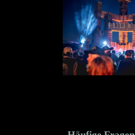
Häufige Fragen