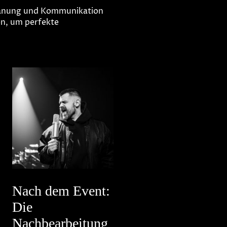
Planung und Kommunikation
en, um perfekte
Nach dem Event:
Die
Nachbearbeitung