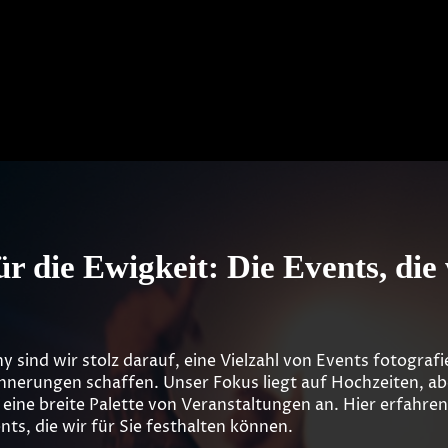
r die Ewigkeit: Die Events, die
y sind wir stolz darauf, eine Vielzahl von Events fotograf
erungen schaffen. Unser Fokus liegt auf Hochzeiten, abe
 eine breite Palette von Veranstaltungen an. Hier erfahren
ts, die wir für Sie festhalten können.